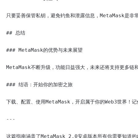
只要妥善保管私钥，避免钓鱼和泄露信息，MetaMask是非
## 总结

### MetaMask的优势与未来展望

MetaMask不断升级，功能日益强大，未来还将支持更多链
### 结语：开始你的加密之旅

下载、配置、使用MetaMask，开启属于你的Web3世界
---
