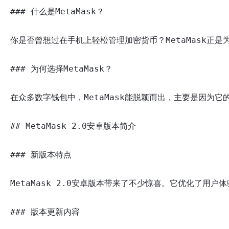
### 什么是MetaMask？

你是否曾想过在手机上轻松管理加密货币？MetaMask正
### 为何选择MetaMask？

在众多数字钱包中，MetaMask能脱颖而出，主要是因为它
## MetaMask 2.0安卓版本简介

### 新版本特点

MetaMask 2.0安卓版本带来了不少惊喜。它优化了
### 版本更新内容
