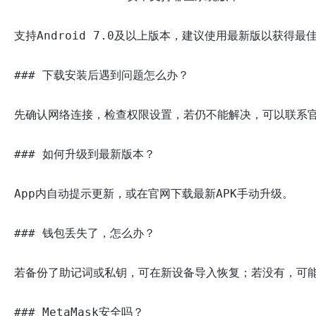
支持Android 7.0及以上版本，建议使用最新版以获得最佳
### 下载安装后遇到问题怎么办？

先确认网络连接，检查权限设置，若仍不能解决，可以联系官
### 如何升级到最新版本？

App内自动提示更新，或在官网下载最新APK手动升级。

### 钱包丢失了，怎么办？

若备份了助记词或私钥，可在新设备导入恢复；若没有，可能
### MetaMask安全吗？
