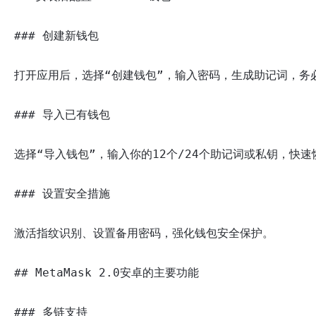
### 创建新钱包

打开应用后，选择“创建钱包”，输入密码，生成助记词，务必
### 导入已有钱包

选择“导入钱包”，输入你的12个/24个助记词或私钥，快速
### 设置安全措施

激活指纹识别、设置备用密码，强化钱包安全保护。

## MetaMask 2.0安卓的主要功能

### 多链支持
