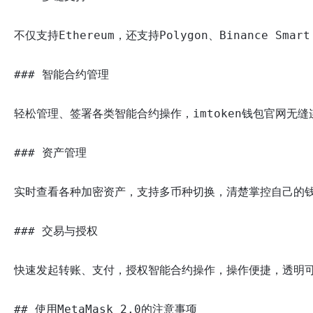
不仅支持Ethereum，还支持Polygon、Binance Sma
### 智能合约管理

轻松管理、签署各类智能合约操作，
imtoken钱包官网
无缝
### 资产管理

实时查看各种加密资产，支持多币种切换，清楚掌控自己的钱
### 交易与授权

快速发起转账、支付，授权智能合约操作，操作便捷，透明可
## 使用MetaMask 2.0的注意事项
