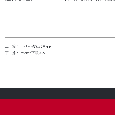
上一篇：
imtoken钱包安卓app
下一篇：
imtoken下载2022