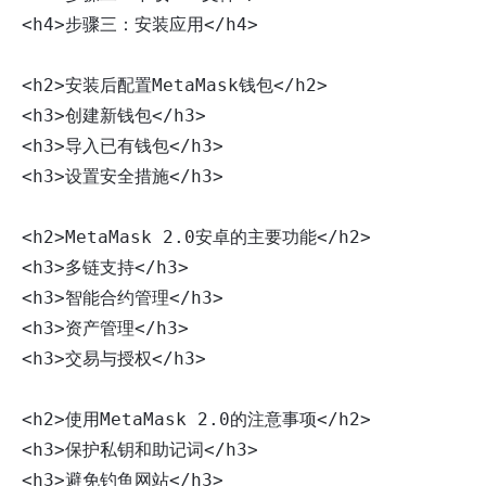
<h4>步骤三：安装应用</h4>

<h2>安装后配置MetaMask钱包</h2>

<h3>创建新钱包</h3>

<h3>导入已有钱包</h3>

<h3>设置安全措施</h3>

<h2>MetaMask 2.0安卓的主要功能</h2>

<h3>多链支持</h3>

<h3>智能合约管理</h3>

<h3>资产管理</h3>

<h3>交易与授权</h3>

<h2>使用MetaMask 2.0的注意事项</h2>

<h3>保护私钥和助记词</h3>

<h3>避免钓鱼网站</h3>
