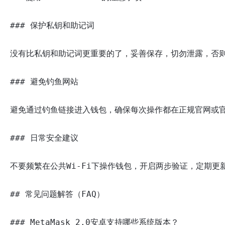
### 保护私钥和助记词

没有比私钥和助记词更重要的了，妥善保存，切勿泄露，否则
### 避免钓鱼网站

避免通过钓鱼链接进入钱包，确保每次操作都在正规官网或官方
### 日常安全建议

不要频繁在公共Wi-Fi下操作钱包，开启两步验证，定期更新
## 常见问题解答（FAQ）

### MetaMask 2.0安卓支持哪些系统版本？
