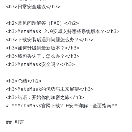
<h3>日常安全建议</h3>

<h2>常见问题解答（FAQ）</h2>

<h3>MetaMask 2.0安卓支持哪些系统版本？</h3>

<h3>下载安装后遇到问题怎么办？</h3>

<h3>如何升级到最新版本？</h3>

<h3>钱包丢失了，怎么办？</h3>

<h3>MetaMask安全吗？</h3>

<h2>总结</h2>

<h3>MetaMask的优势与未来展望</h3>

# **MetaMask官网下载2.0安卓详解：全面指南**

## 引言
