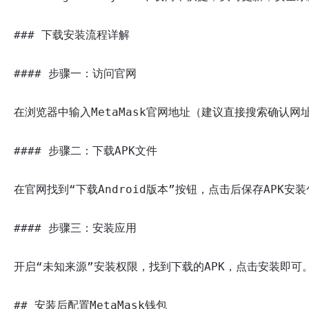
### 下载安装流程详解

#### 步骤一：访问官网

在浏览器中输入MetaMask官网地址（建议直接搜索确认网
#### 步骤二：下载APK文件

在官网找到“下载Android版本”按钮，点击后保存APK安装
#### 步骤三：安装应用

开启“未知来源”安装权限，找到下载的APK，点击安装即可。
## 安装后配置MetaMask钱包
