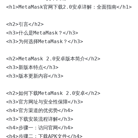
<h1>MetaMask官网下载2.0安卓详解：全面指南</h1>

<h2>引言</h2>

<h3>什么是MetaMask？</h3>

<h3>为何选择MetaMask？</h3>

<h2>MetaMask 2.0安卓版本简介</h2>

<h3>新版本特点</h3>

<h3>版本更新内容</h3>

<h2>如何下载MetaMask 2.0安卓</h2>

<h3>官方网址与安全性保障</h3>

<h4>官方渠道的优劣势</h4>

<h3>下载安装流程详解</h3>

<h4>步骤一：访问官网</h4>

<h4>步骤二：下载APK文件</h4>
