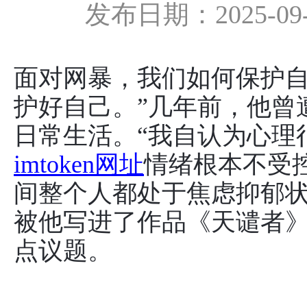
发布日期：2025-09
面对网暴，我们如何保护自
护好自己。”几年前，他曾
日常生活。“我自认为心理
imtoken网址
情绪根本不受控i
间整个人都处于焦虑抑郁状
被他写进了作品《天谴者
点议题。